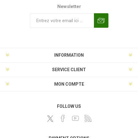
Newsletter
INFORMATION
SERVICE CLIENT
MON COMPTE
FOLLOW US