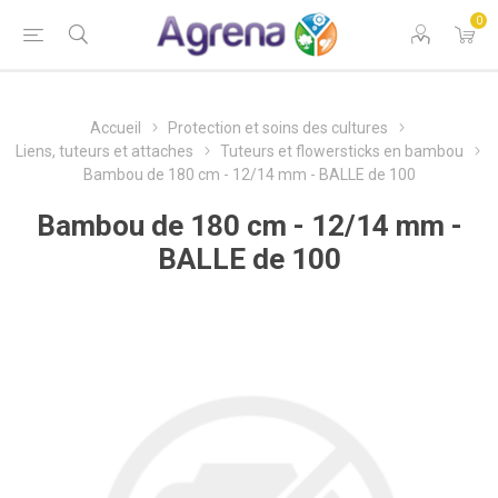
0
Accueil
Protection et soins des cultures
Liens, tuteurs et attaches
Tuteurs et flowersticks en bambou
Bambou de 180 cm - 12/14 mm - BALLE de 100
Bambou de 180 cm - 12/14 mm -
BALLE de 100