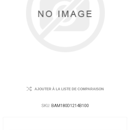
AJOUTER À LA LISTE DE COMPARAISON
SKU:
BAM180D1214B100