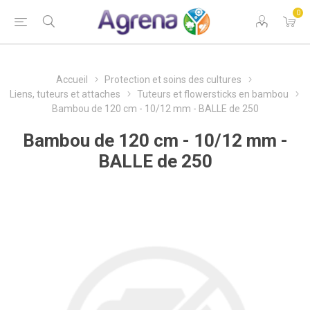
0
Accueil
Protection et soins des cultures
Liens, tuteurs et attaches
Tuteurs et flowersticks en bambou
Bambou de 120 cm - 10/12 mm - BALLE de 250
Bambou de 120 cm - 10/12 mm -
BALLE de 250