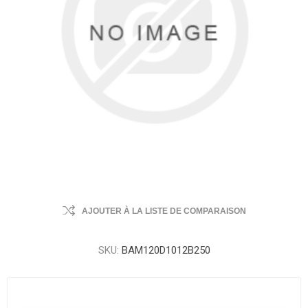
AJOUTER À LA LISTE DE COMPARAISON
SKU:
BAM120D1012B250