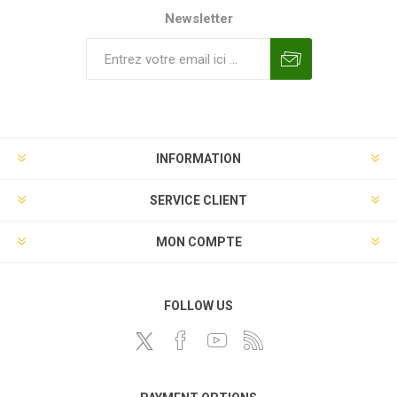
Newsletter
INFORMATION
SERVICE CLIENT
MON COMPTE
FOLLOW US