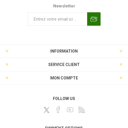
Newsletter
INFORMATION
SERVICE CLIENT
MON COMPTE
FOLLOW US