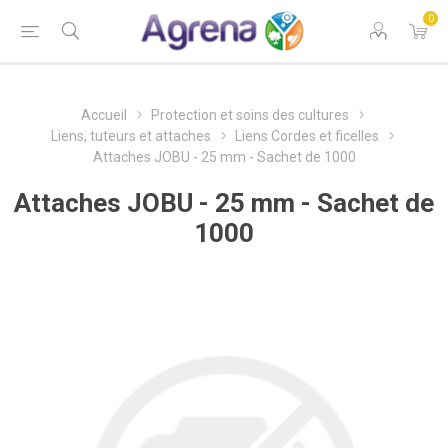
0
Accueil
Protection et soins des cultures
Liens, tuteurs et attaches
Liens Cordes et ficelles
Attaches JOBU - 25 mm - Sachet de 1000
Attaches JOBU - 25 mm - Sachet de
1000