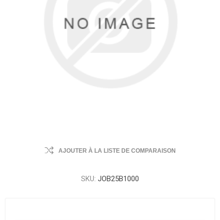
AJOUTER À LA LISTE DE COMPARAISON
SKU:
JOB25B1000