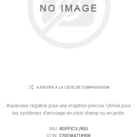
AJOUTER À LA LISTE DE COMPARAISON
Asperseur réglable pour une irrigation précise. Utilisé pour
les systèmes d'arrosage en plein champ ou en jardin.
SKU:
ASPPICVJ90U
GTIN:
3700584718908