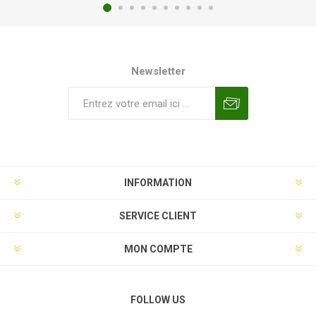
Newsletter
INFORMATION
SERVICE CLIENT
MON COMPTE
FOLLOW US