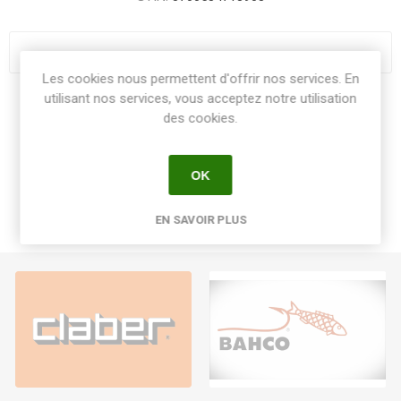
Les cookies nous permettent d'offrir nos services. En
utilisant nos services, vous acceptez notre utilisation
Share:
des cookies.
OK
EN SAVOIR PLUS