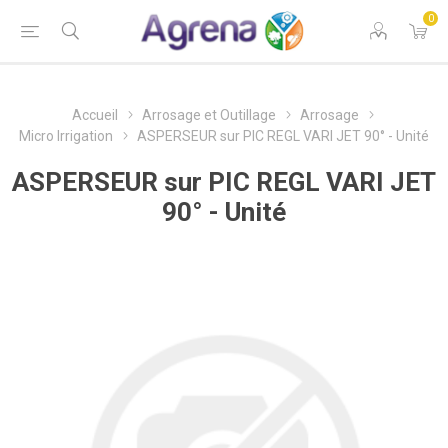
0
Accueil
Arrosage et Outillage
Arrosage
Micro Irrigation
ASPERSEUR sur PIC REGL VARI JET 90° - Unité
ASPERSEUR sur PIC REGL VARI JET
90° - Unité