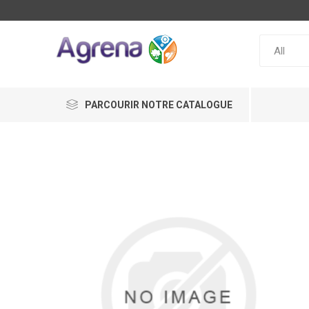
PARCOURIR NOTRE CATALOGUE